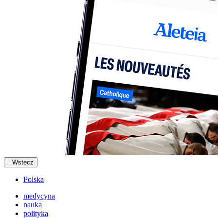
Wstecz
Polska
medycyna
nauka
polityka