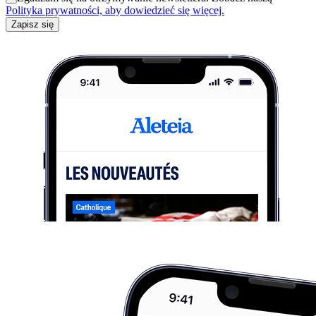
Polityka prywatności, aby dowiedzieć się więcej.
Zapisz się