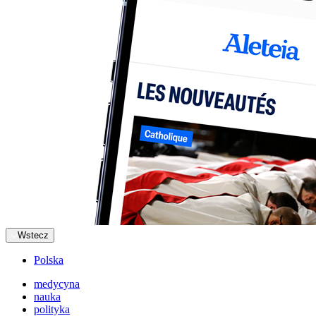
Wstecz
Polska
medycyna
nauka
polityka