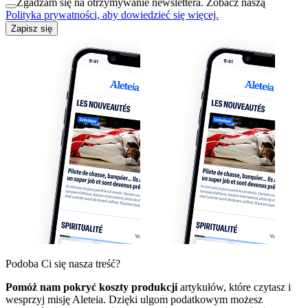
Zgadzam się na otrzymywanie newslettera. Zobacz naszą
Polityka prywatności, aby dowiedzieć się więcej.
Zapisz się
Podoba Ci się nasza treść?
Pomóż nam pokryć koszty produkcji
artykułów, które czytasz i
wesprzyj misję Aleteia. Dzięki ulgom podatkowym możesz