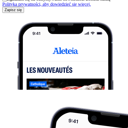
Polityka prywatności, aby dowiedzieć się więcej.
Zapisz się