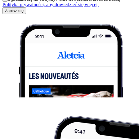
Polityka prywatności, aby dowiedzieć się więcej.
Zapisz się