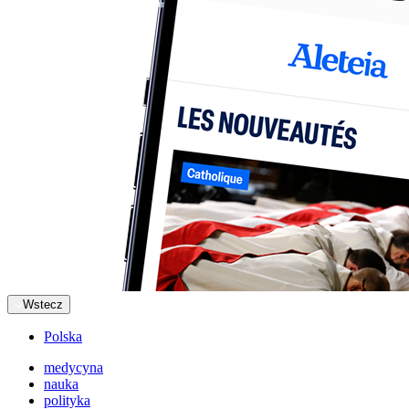
Wstecz
Polska
medycyna
nauka
polityka