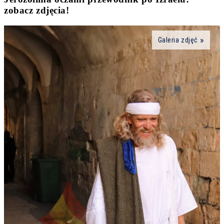
zobacz zdjęcia!
Galeria zdjęć