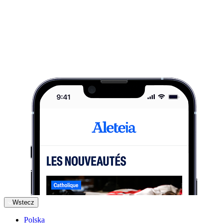
Wstecz
Polska