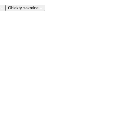
Obiekty sakralne