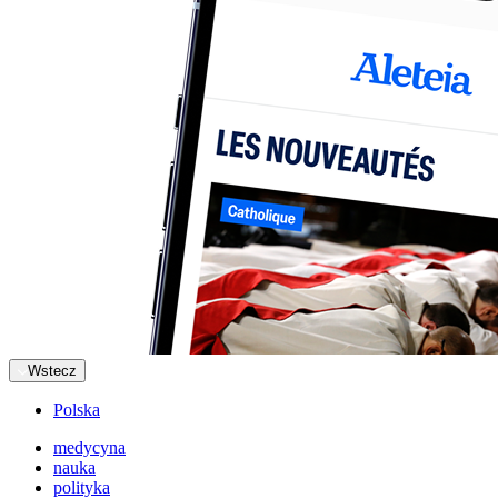
Wstecz
Polska
medycyna
nauka
polityka