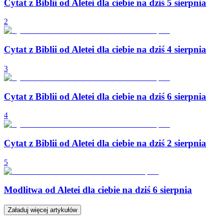
Cytat z Biblii od Aletei dla ciebie na dziś 5 sierpnia
2
Cytat z Biblii od Aletei dla ciebie na dziś 4 sierpnia
3
Cytat z Biblii od Aletei dla ciebie na dziś 6 sierpnia
4
Cytat z Biblii od Aletei dla ciebie na dziś 2 sierpnia
5
Modlitwa od Aletei dla ciebie na dziś 6 sierpnia
Załaduj więcej artykułów