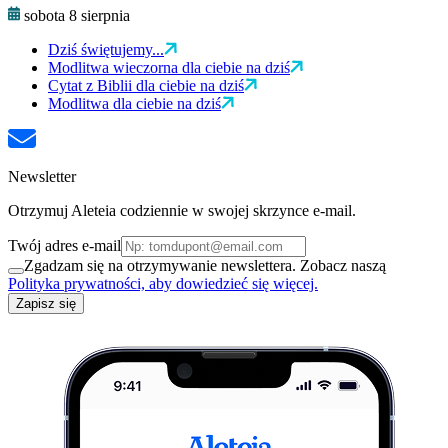
sobota 8 sierpnia
Dziś świętujemy...
Modlitwa wieczorna dla ciebie na dziś
Cytat z Biblii dla ciebie na dziś
Modlitwa dla ciebie na dziś
Newsletter
Otrzymuj Aleteia codziennie w swojej skrzynce e-mail.
Twój adres e-mail
Zgadzam się na otrzymywanie newslettera. Zobacz naszą
Polityka prywatności, aby dowiedzieć się więcej.
Zapisz się