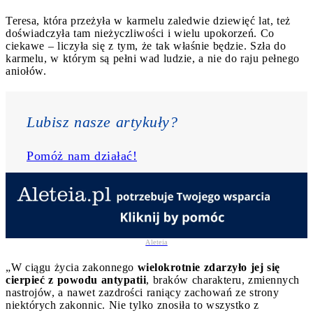
Teresa, która przeżyła w karmelu zaledwie dziewięć lat, też
doświadczyła tam nieżyczliwości i wielu upokorzeń. Co
ciekawe – liczyła się z tym, że tak właśnie będzie. Szła do
karmelu, w którym są pełni wad ludzie, a nie do raju pełnego
aniołów.
Lubisz nasze artykuły? 
Pomóż nam działać!
Aleteia
„W ciągu życia zakonnego
wielokrotnie zdarzyło jej się
cierpieć z powodu antypatii
, braków charakteru, zmiennych
nastrojów, a nawet zazdrości raniący zachowań ze strony
niektórych zakonnic. Nie tylko znosiła to wszystko z