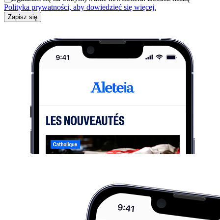
Polityka prywatności, aby dowiedzieć się więcej.
Zapisz się