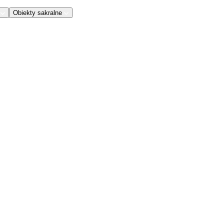
Obiekty sakralne