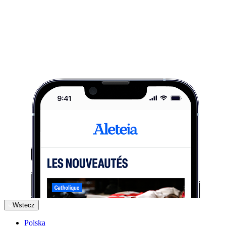
Wstecz
Polska