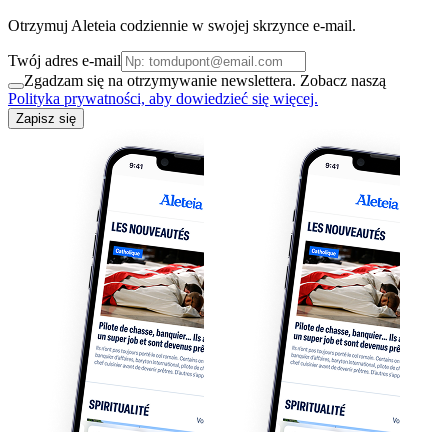
Otrzymuj Aleteia codziennie w swojej skrzynce e-mail.
Twój adres e-mail
Zgadzam się na otrzymywanie newslettera. Zobacz naszą
Polityka prywatności, aby dowiedzieć się więcej.
Zapisz się