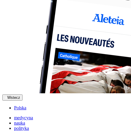
Wstecz
Polska
medycyna
nauka
polityka