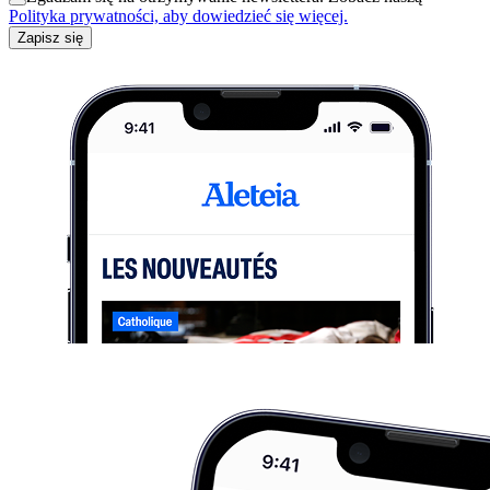
Polityka prywatności, aby dowiedzieć się więcej.
Zapisz się