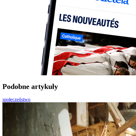
Podobne artykuły
społeczeństwo