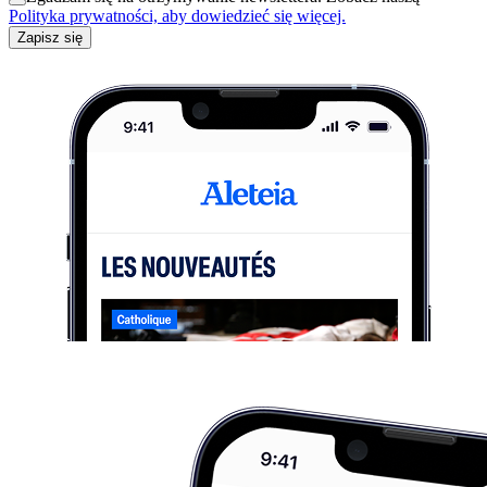
Polityka prywatności, aby dowiedzieć się więcej.
Zapisz się