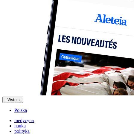
Wstecz
Polska
medycyna
nauka
polityka