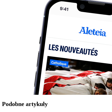
Podobne artykuły