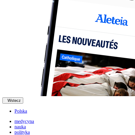
Wstecz
Polska
medycyna
nauka
polityka