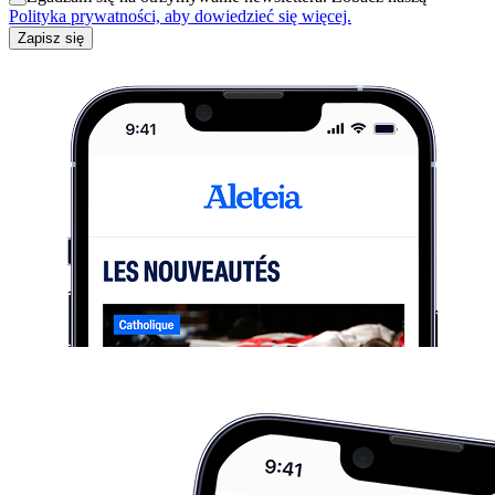
Polityka prywatności, aby dowiedzieć się więcej.
Zapisz się