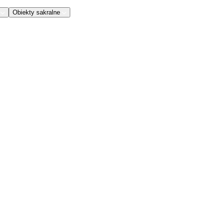
Obiekty sakralne