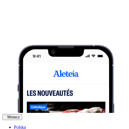
Wstecz
Polska