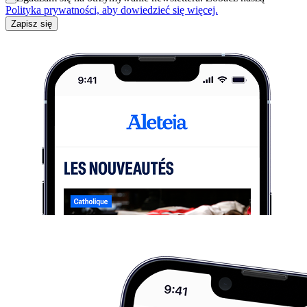
Polityka prywatności, aby dowiedzieć się więcej.
Zapisz się