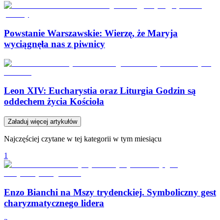
Powstanie Warszawskie: Wierzę, że Maryja
wyciągnęła nas z piwnicy
Leon XIV: Eucharystia oraz Liturgia Godzin są
oddechem życia Kościoła
Załaduj więcej artykułów
Najczęściej czytane w tej kategorii w tym miesiącu
1
Enzo Bianchi na Mszy trydenckiej. Symboliczny gest
charyzmatycznego lidera