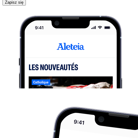
Zapisz się