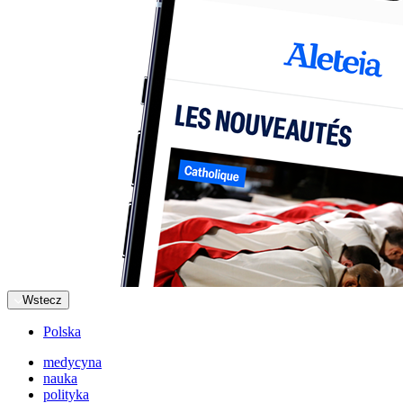
Wstecz
Polska
medycyna
nauka
polityka