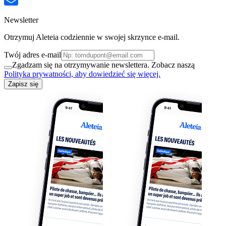
Newsletter
Otrzymuj Aleteia codziennie w swojej skrzynce e-mail.
Twój adres e-mail
Zgadzam się na otrzymywanie newslettera. Zobacz naszą
Polityka prywatności, aby dowiedzieć się więcej.
Zapisz się