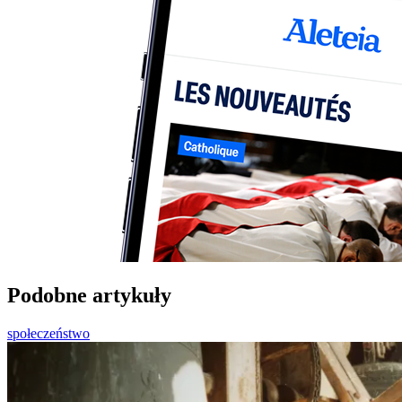
Podobne artykuły
społeczeństwo