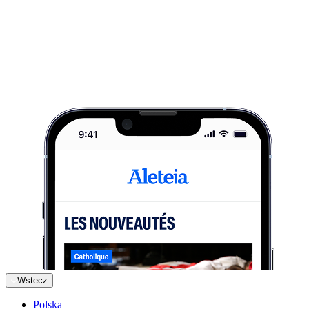
Wstecz
Polska