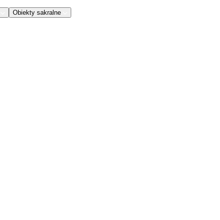
Obiekty sakralne