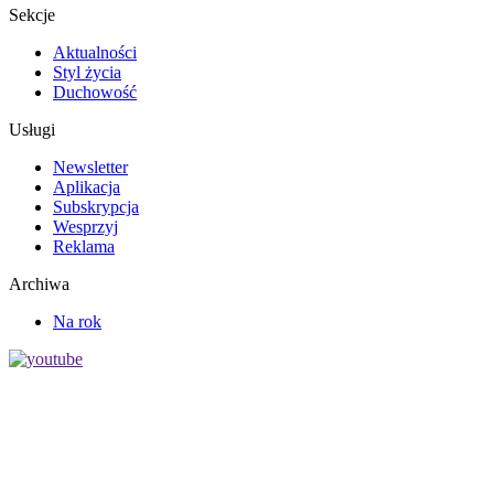
Sekcje
Aktualności
Styl życia
Duchowość
Usługi
Newsletter
Aplikacja
Subskrypcja
Wesprzyj
Reklama
Archiwa
Na rok