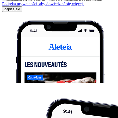
Polityka prywatności, aby dowiedzieć się więcej.
Zapisz się