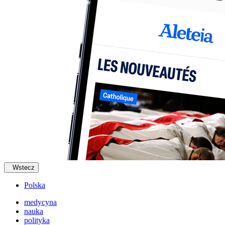
Wstecz
Polska
medycyna
nauka
polityka