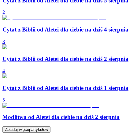
Cytat z Biblii od Aletei dla ciebie na dziś 5 sierpnia
2
Cytat z Biblii od Aletei dla ciebie na dziś 4 sierpnia
3
Cytat z Biblii od Aletei dla ciebie na dziś 2 sierpnia
4
Cytat z Biblii od Aletei dla ciebie na dziś 1 sierpnia
5
Modlitwa od Aletei dla ciebie na dziś 2 sierpnia
Załaduj więcej artykułów