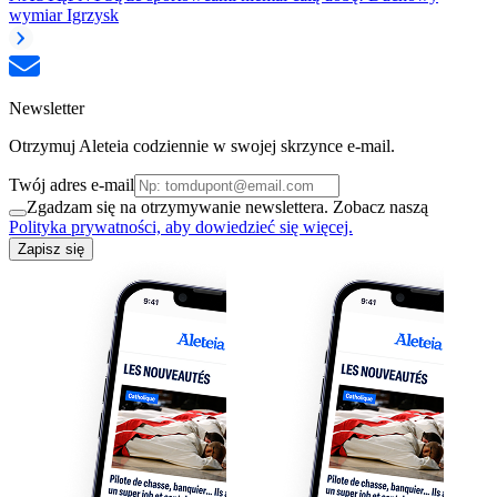
wymiar Igrzysk
Newsletter
Otrzymuj Aleteia codziennie w swojej skrzynce e-mail.
Twój adres e-mail
Zgadzam się na otrzymywanie newslettera. Zobacz naszą
Polityka prywatności, aby dowiedzieć się więcej.
Zapisz się