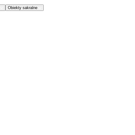
Obiekty sakralne