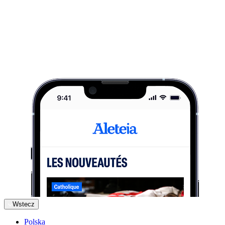
Wstecz
Polska