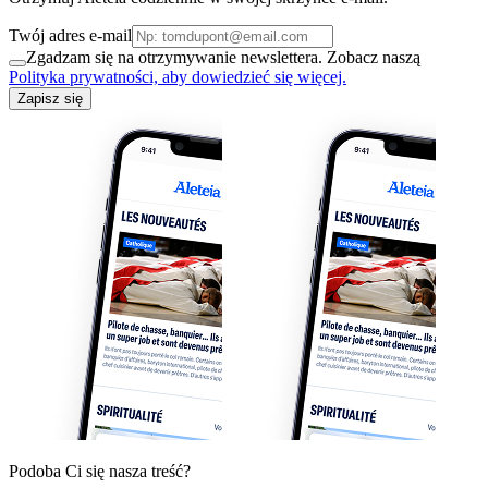
Twój adres e-mail
Zgadzam się na otrzymywanie newslettera. Zobacz naszą
Polityka prywatności, aby dowiedzieć się więcej.
Zapisz się
Podoba Ci się nasza treść?