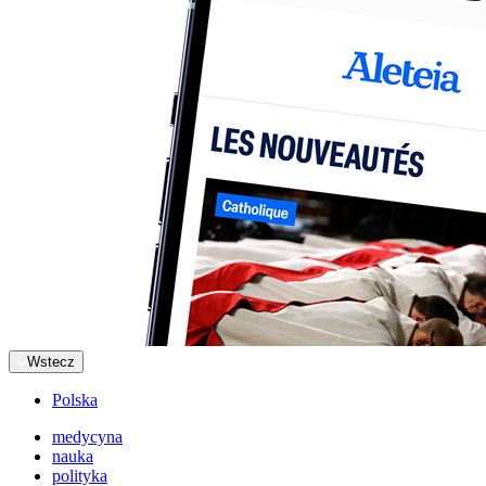
Wstecz
Polska
medycyna
nauka
polityka