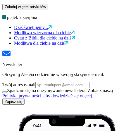
Załaduj więcej artykułów
piątek 7 sierpnia
Dziś świętujemy...
Modlitwa wieczorna dla ciebie
Cytat z Biblii dla ciebie na dziś
Modlitwa dla ciebie na dziś
Newsletter
Otrzymuj Aleteia codziennie w swojej skrzynce e-mail.
Twój adres e-mail
Zgadzam się na otrzymywanie newslettera. Zobacz naszą
Polityka prywatności, aby dowiedzieć się więcej.
Zapisz się