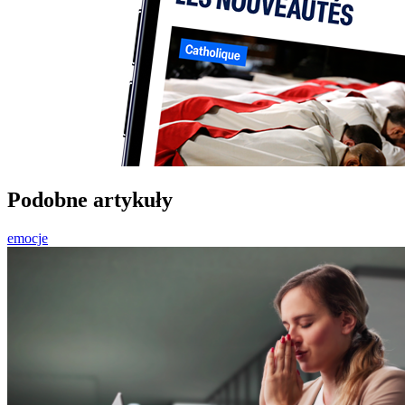
Podobne artykuły
emocje