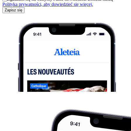
Polityka prywatności, aby dowiedzieć się więcej.
Zapisz się