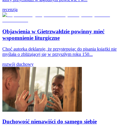
recenzja
Objawienia w Gietrzwałdzie powinny mieć
wspomnienie liturgiczne
Choć autorka deklaruje, że przystępując do pisania książki nie
myślała o zbliżającej się w przyszłym roku 150...
rozwój duchowy
Duchowość nienawiści do samego siebie