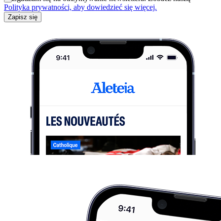
Polityka prywatności, aby dowiedzieć się więcej.
Zapisz się