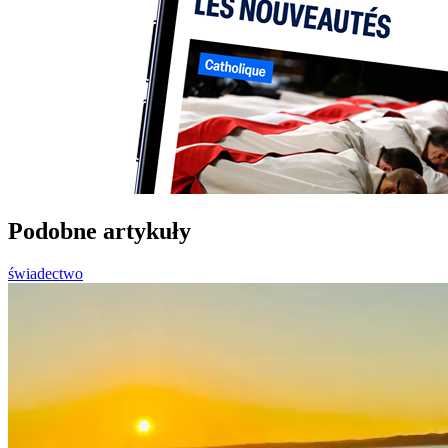
Podobne artykuły
świadectwo