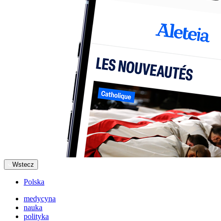
Wstecz
Polska
medycyna
nauka
polityka