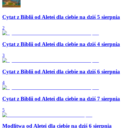
Cytat z Biblii od Aletei dla ciebie na dziś 5 sierpnia
2
Cytat z Biblii od Aletei dla ciebie na dziś 4 sierpnia
3
Cytat z Biblii od Aletei dla ciebie na dziś 6 sierpnia
4
Cytat z Biblii od Aletei dla ciebie na dziś 7 sierpnia
5
Modlitwa od Aletei dla ciebie na dziś 6 sierpnia