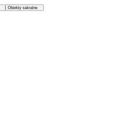
Obiekty sakralne