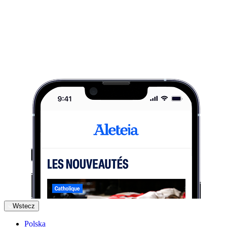
Wstecz
Polska