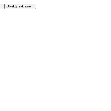
Obiekty sakralne