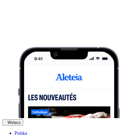
Wstecz
Polska