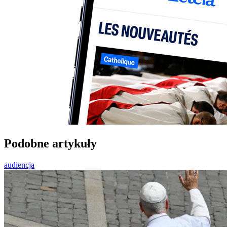
Podobne artykuły
audiencja