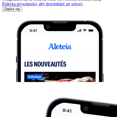
Polityka prywatności, aby dowiedzieć się więcej.
Zapisz się