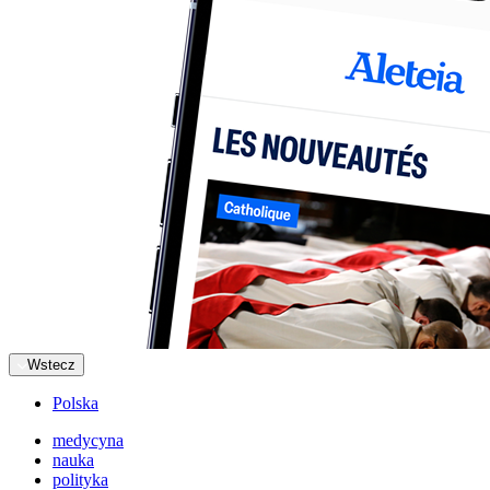
Wstecz
Polska
medycyna
nauka
polityka