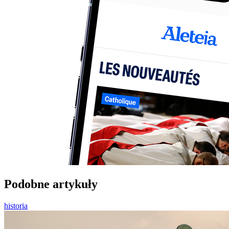
Podobne artykuły
historia