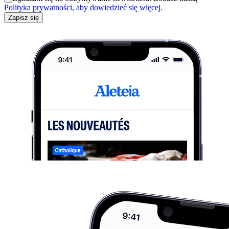
Polityka prywatności, aby dowiedzieć się więcej.
Zapisz się