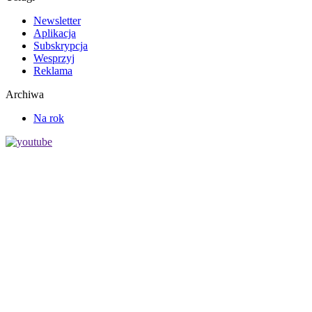
Newsletter
Aplikacja
Subskrypcja
Wesprzyj
Reklama
Archiwa
Na rok