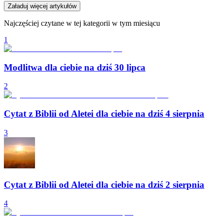
Załaduj więcej artykułów
Najczęściej czytane w tej kategorii w tym miesiącu
1
Modlitwa dla ciebie na dziś 30 lipca
2
Cytat z Biblii od Aletei dla ciebie na dziś 4 sierpnia
3
Cytat z Biblii od Aletei dla ciebie na dziś 2 sierpnia
4