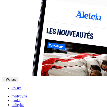
Wstecz
Polska
medycyna
nauka
polityka