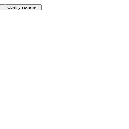
Obiekty sakralne