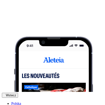
Wstecz
Polska