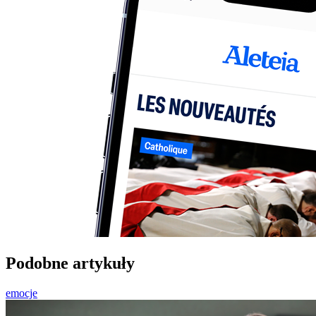
Podobne artykuły
emocje