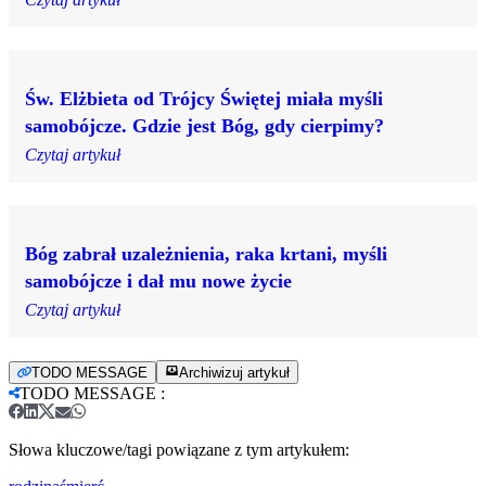
Św. Elżbieta od Trójcy Świętej miała myśli
samobójcze. Gdzie jest Bóg, gdy cierpimy?
Czytaj artykuł
Bóg zabrał uzależnienia, raka krtani, myśli
samobójcze i dał mu nowe życie
Czytaj artykuł
TODO MESSAGE
Archiwizuj artykuł
TODO MESSAGE
:
Słowa kluczowe/tagi powiązane z tym artykułem: