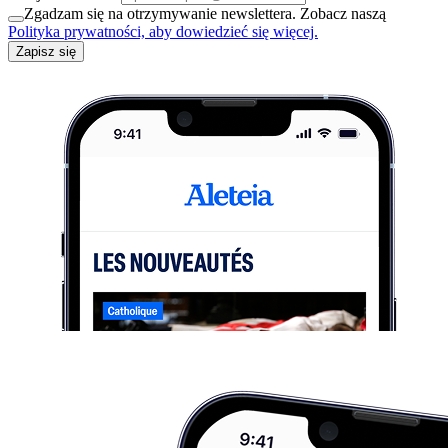
Zgadzam się na otrzymywanie newslettera. Zobacz naszą
Polityka prywatności, aby dowiedzieć się więcej.
Zapisz się