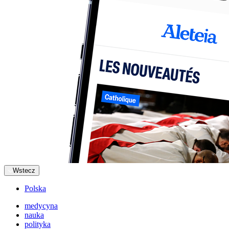
Wstecz
Polska
medycyna
nauka
polityka