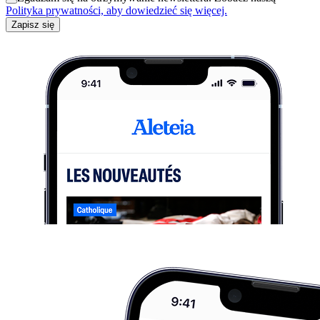
Polityka prywatności, aby dowiedzieć się więcej.
Zapisz się