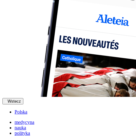
Wstecz
Polska
medycyna
nauka
polityka