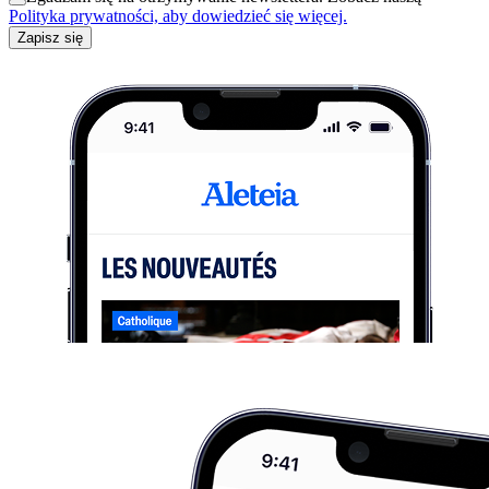
Polityka prywatności, aby dowiedzieć się więcej.
Zapisz się