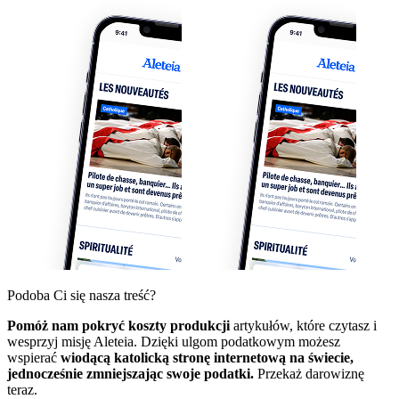
Podoba Ci się nasza treść?
Pomóż nam pokryć koszty produkcji
artykułów, które czytasz i
wesprzyj misję Aleteia. Dzięki ulgom podatkowym możesz
wspierać
wiodącą katolicką stronę internetową na świecie,
jednocześnie zmniejszając swoje podatki.
Przekaż darowiznę
teraz.