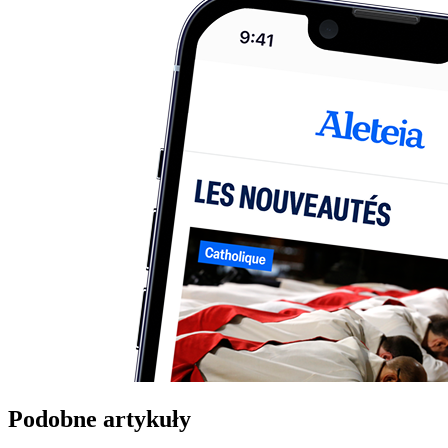
Podobne artykuły