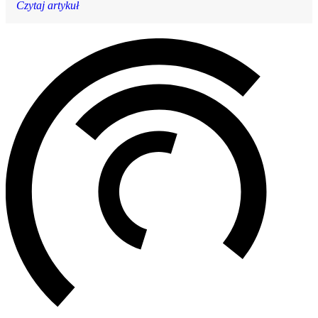
Czytaj artykuł