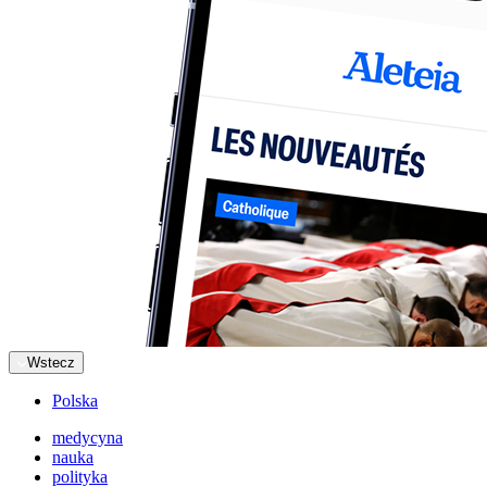
Wstecz
Polska
medycyna
nauka
polityka