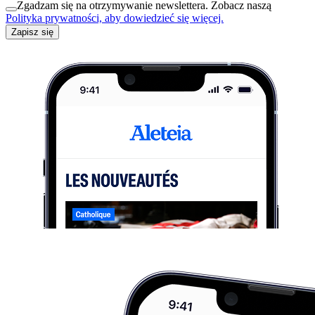
Zgadzam się na otrzymywanie newslettera. Zobacz naszą
Polityka prywatności, aby dowiedzieć się więcej.
Zapisz się