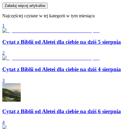
Załaduj więcej artykułów
Najczęściej czytane w tej kategorii w tym miesiącu
1
Cytat z Biblii od Aletei dla ciebie na dziś 5 sierpnia
2
Cytat z Biblii od Aletei dla ciebie na dziś 4 sierpnia
3
Cytat z Biblii od Aletei dla ciebie na dziś 6 sierpnia
4