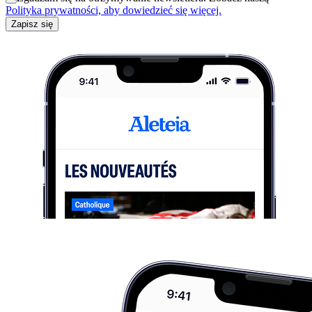
Polityka prywatności, aby dowiedzieć się więcej.
Zapisz się