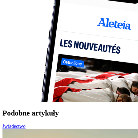
Podobne artykuły
świadectwo