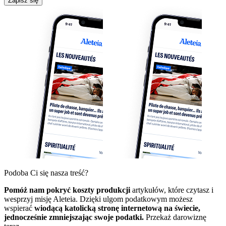
Zapisz się
Podoba Ci się nasza treść?
Pomóż nam pokryć koszty produkcji
artykułów, które czytasz i
wesprzyj misję Aleteia. Dzięki ulgom podatkowym możesz
wspierać
wiodącą katolicką stronę internetową na świecie,
jednocześnie zmniejszając swoje podatki.
Przekaż darowiznę