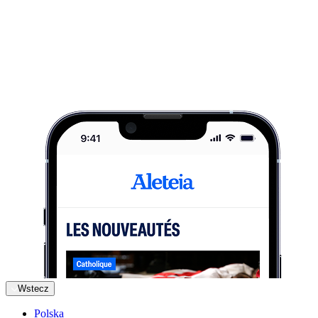
Wstecz
Polska