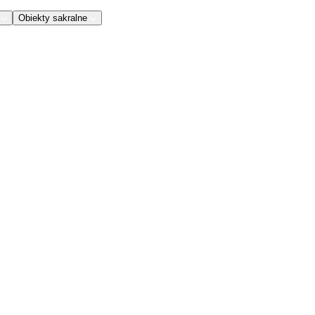
Obiekty sakralne