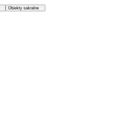
Obiekty sakralne