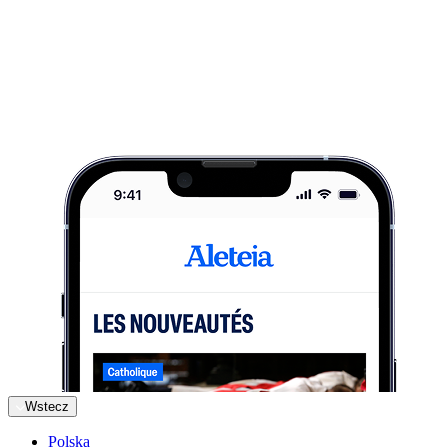
Wstecz
Polska