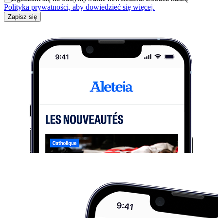
Polityka prywatności, aby dowiedzieć się więcej.
Zapisz się