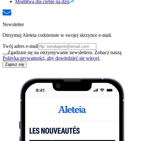
Modlitwa dla ciebie na dziś
Newsletter
Otrzymuj Aleteia codziennie w swojej skrzynce e-mail.
Twój adres e-mail
Zgadzam się na otrzymywanie newslettera. Zobacz naszą
Polityka prywatności, aby dowiedzieć się więcej.
Zapisz się