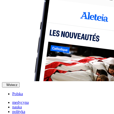
Wstecz
Polska
medycyna
nauka
polityka