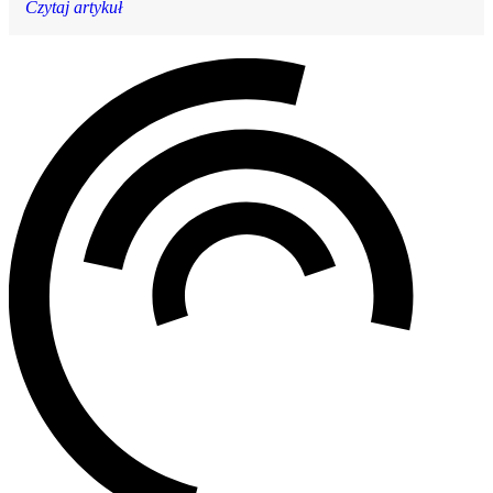
Czytaj artykuł