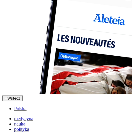
Wstecz
Polska
medycyna
nauka
polityka