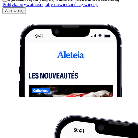
Polityka prywatności, aby dowiedzieć się więcej.
Zapisz się