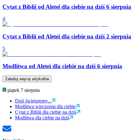
Cytat z Biblii od Aletei dla ciebie na dziś 6 sierpnia
4
Cytat z Biblii od Aletei dla ciebie na dziś 2 sierpnia
5
Modlitwa od Aletei dla ciebie na dziś 6 sierpnia
Załaduj więcej artykułów
piątek 7 sierpnia
Dziś świętujemy...
Modlitwa wieczorna dla ciebie
Cytat z Biblii dla ciebie na dziś
Modlitwa dla ciebie na dziś