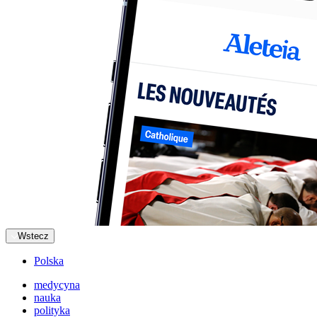
Wstecz
Polska
medycyna
nauka
polityka