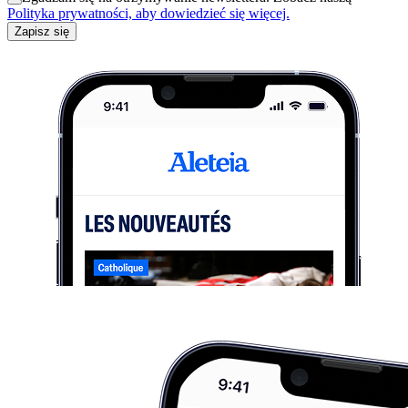
Polityka prywatności, aby dowiedzieć się więcej.
Zapisz się