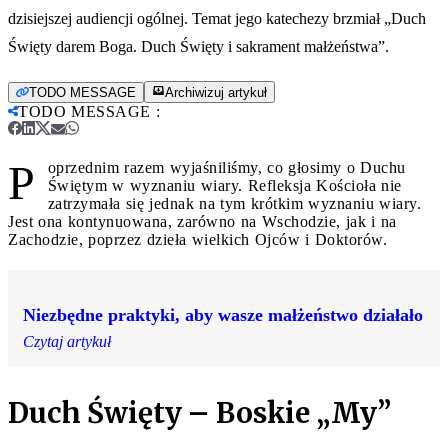
dzisiejszej audiencji ogólnej. Temat jego katechezy brzmiał „Duch
Święty darem Boga. Duch Święty i sakrament małżeństwa”.
TODO MESSAGE
Archiwizuj artykuł
TODO MESSAGE
:
P
oprzednim razem wyjaśniliśmy, co głosimy o Duchu
Świętym w wyznaniu wiary. Refleksja Kościoła nie
zatrzymała się jednak na tym krótkim wyznaniu wiary.
Jest ona kontynuowana, zarówno na Wschodzie, jak i na
Zachodzie, poprzez dzieła wielkich Ojców i Doktorów.
Niezbędne praktyki, aby wasze małżeństwo działało
Czytaj artykuł
Duch Święty – Boskie „My”