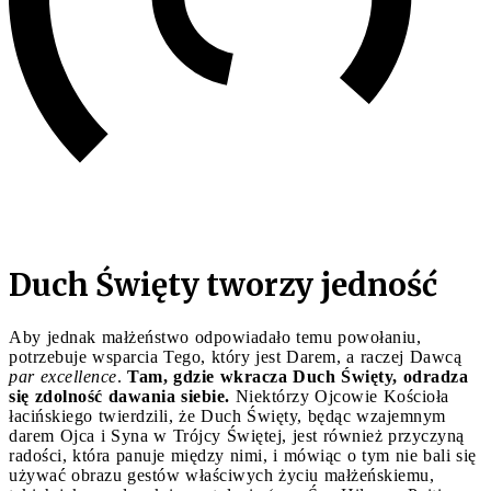
Duch Święty tworzy jedność
Aby jednak małżeństwo odpowiadało temu powołaniu,
potrzebuje wsparcia Tego, który jest Darem, a raczej Dawcą
par excellence
.
Tam, gdzie wkracza Duch Święty, odradza
się zdolność dawania siebie.
Niektórzy Ojcowie Kościoła
łacińskiego twierdzili, że Duch Święty, będąc wzajemnym
darem Ojca i Syna w Trójcy Świętej, jest również przyczyną
radości, która panuje między nimi, i mówiąc o tym nie bali się
używać obrazu gestów właściwych życiu małżeńskiemu,