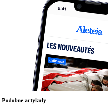
Podobne artykuły