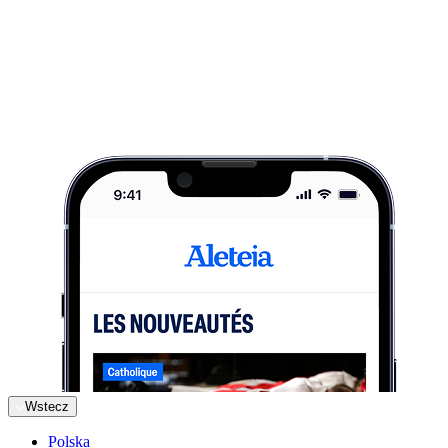
Wstecz
Polska