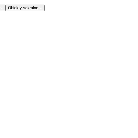
Obiekty sakralne