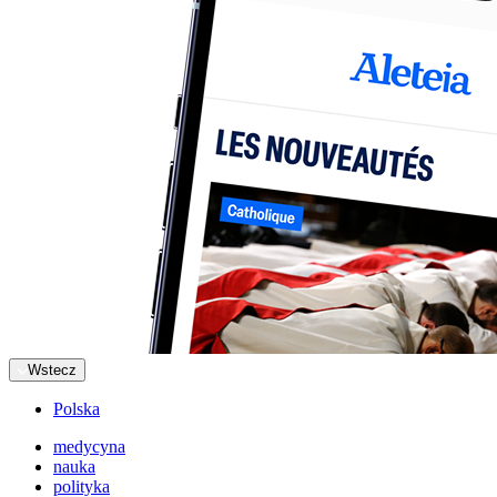
Wstecz
Polska
medycyna
nauka
polityka