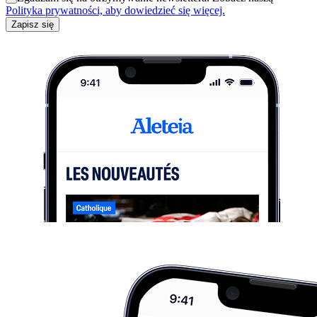
Polityka prywatności, aby dowiedzieć się więcej.
Zapisz się