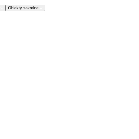
Obiekty sakralne