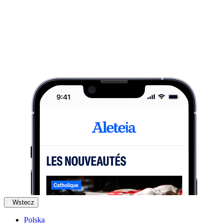
Wstecz
Polska