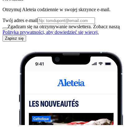
Otrzymuj Aleteia codziennie w swojej skrzynce e-mail.
Twój adres e-mail
Zgadzam się na otrzymywanie newslettera. Zobacz naszą
Polityka prywatności, aby dowiedzieć się więcej.
Zapisz się