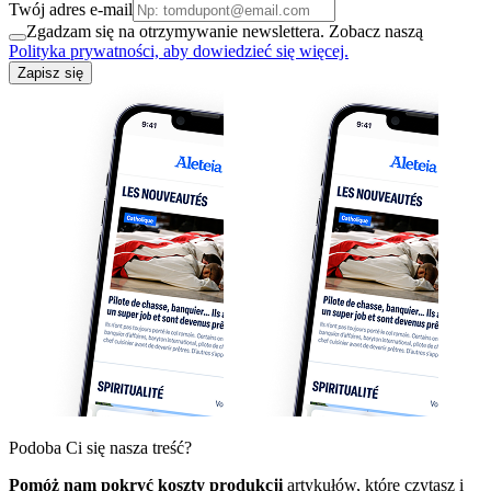
Twój adres e-mail
Zgadzam się na otrzymywanie newslettera. Zobacz naszą
Polityka prywatności, aby dowiedzieć się więcej.
Zapisz się
Podoba Ci się nasza treść?
Pomóż nam pokryć koszty produkcji
artykułów, które czytasz i