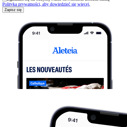
Polityka prywatności, aby dowiedzieć się więcej.
Zapisz się