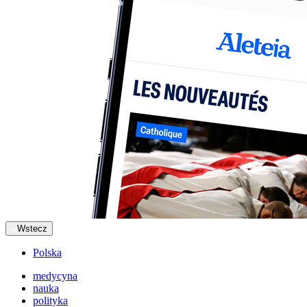
Wstecz
Polska
medycyna
nauka
polityka