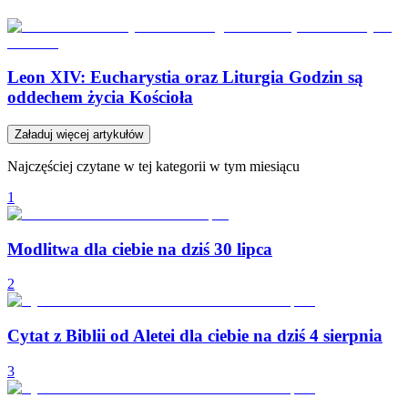
Leon XIV: Eucharystia oraz Liturgia Godzin są
oddechem życia Kościoła
Załaduj więcej artykułów
Najczęściej czytane w tej kategorii w tym miesiącu
1
Modlitwa dla ciebie na dziś 30 lipca
2
Cytat z Biblii od Aletei dla ciebie na dziś 4 sierpnia
3