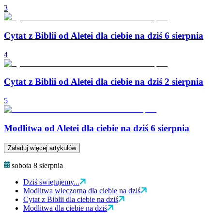
3
Cytat z Biblii od Aletei dla ciebie na dziś 6 sierpnia
4
Cytat z Biblii od Aletei dla ciebie na dziś 2 sierpnia
5
Modlitwa od Aletei dla ciebie na dziś 6 sierpnia
Załaduj więcej artykułów
sobota 8 sierpnia
Dziś świętujemy...
Modlitwa wieczorna dla ciebie na dziś
Cytat z Biblii dla ciebie na dziś
Modlitwa dla ciebie na dziś