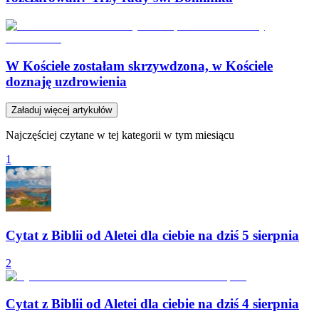
W Kościele zostałam skrzywdzona, w Kościele
doznaję uzdrowienia
Załaduj więcej artykułów
Najczęściej czytane w tej kategorii w tym miesiącu
1
Cytat z Biblii od Aletei dla ciebie na dziś 5 sierpnia
2
Cytat z Biblii od Aletei dla ciebie na dziś 4 sierpnia