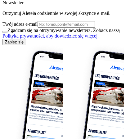
Newsletter
Otrzymuj Aleteia codziennie w swojej skrzynce e-mail.
Twój adres e-mail
Zgadzam się na otrzymywanie newslettera. Zobacz naszą
Polityka prywatności, aby dowiedzieć się więcej.
Zapisz się