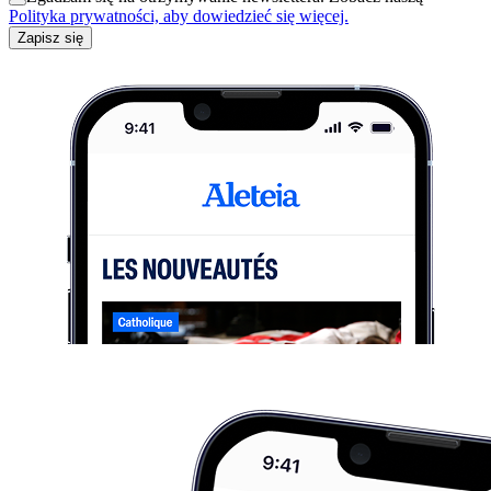
Polityka prywatności, aby dowiedzieć się więcej.
Zapisz się