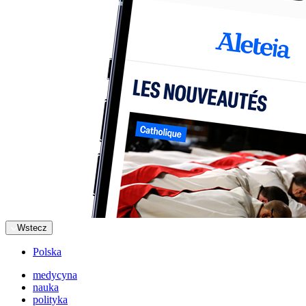
Wstecz
Polska
medycyna
nauka
polityka