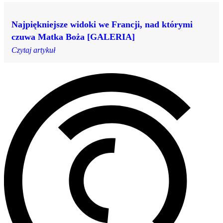
Najpiękniejsze widoki we Francji, nad którymi
czuwa Matka Boża [GALERIA]
Czytaj artykuł