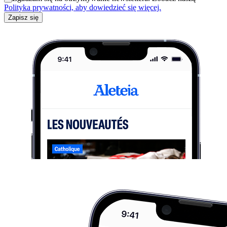
Polityka prywatności, aby dowiedzieć się więcej.
Zapisz się