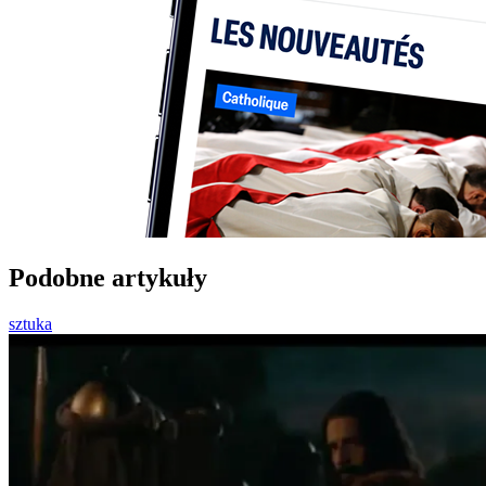
Podobne artykuły
sztuka