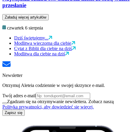
przesłanie
Załaduj więcej artykułów
czwartek 6 sierpnia
Dziś świętujemy...
Modlitwa wieczorna dla ciebie
Cytat z Biblii dla ciebie na dziś
Modlitwa dla ciebie na dziś
Newsletter
Otrzymuj Aleteia codziennie w swojej skrzynce e-mail.
Twój adres e-mail
Zgadzam się na otrzymywanie newslettera. Zobacz naszą
Polityka prywatności, aby dowiedzieć się więcej.
Zapisz się