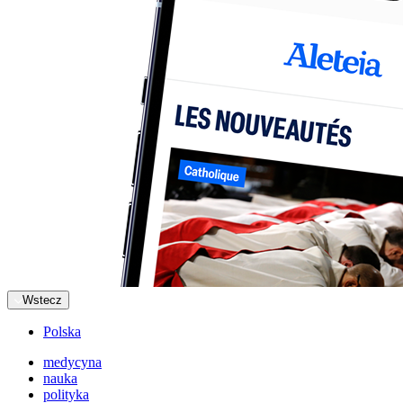
Wstecz
Polska
medycyna
nauka
polityka