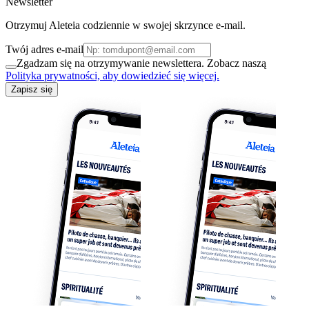
Newsletter
Otrzymuj Aleteia codziennie w swojej skrzynce e-mail.
Twój adres e-mail
Zgadzam się na otrzymywanie newslettera. Zobacz naszą
Polityka prywatności, aby dowiedzieć się więcej.
Zapisz się