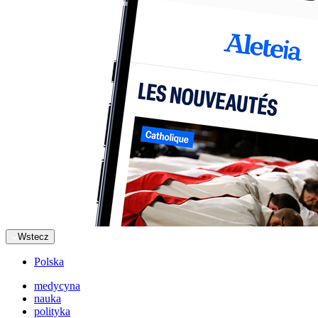
Wstecz
Polska
medycyna
nauka
polityka