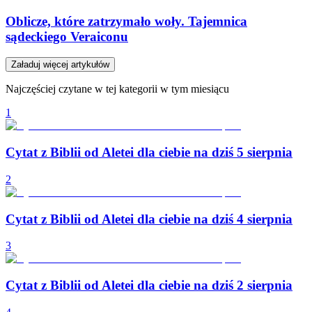
Oblicze, które zatrzymało woły. Tajemnica
sądeckiego Veraiconu
Załaduj więcej artykułów
Najczęściej czytane w tej kategorii w tym miesiącu
1
Cytat z Biblii od Aletei dla ciebie na dziś 5 sierpnia
2
Cytat z Biblii od Aletei dla ciebie na dziś 4 sierpnia
3
Cytat z Biblii od Aletei dla ciebie na dziś 2 sierpnia