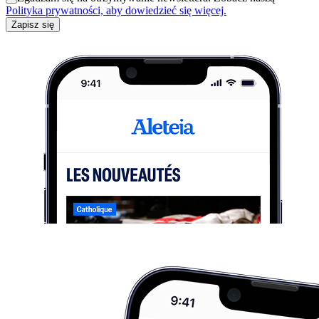
Polityka prywatności, aby dowiedzieć się więcej.
Zapisz się