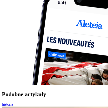
Podobne artykuły
historia