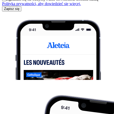
Polityka prywatności, aby dowiedzieć się więcej.
Zapisz się