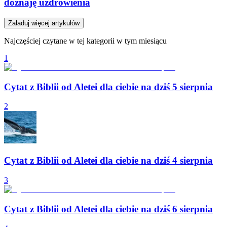
doznaję uzdrowienia
Załaduj więcej artykułów
Najczęściej czytane w tej kategorii w tym miesiącu
1
Cytat z Biblii od Aletei dla ciebie na dziś 5 sierpnia
2
Cytat z Biblii od Aletei dla ciebie na dziś 4 sierpnia
3
Cytat z Biblii od Aletei dla ciebie na dziś 6 sierpnia