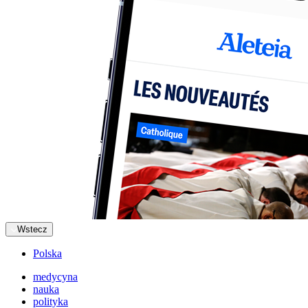
Wstecz
Polska
medycyna
nauka
polityka