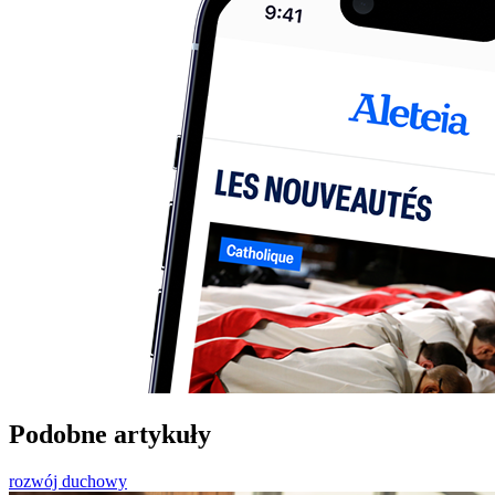
Podobne artykuły
rozwój duchowy