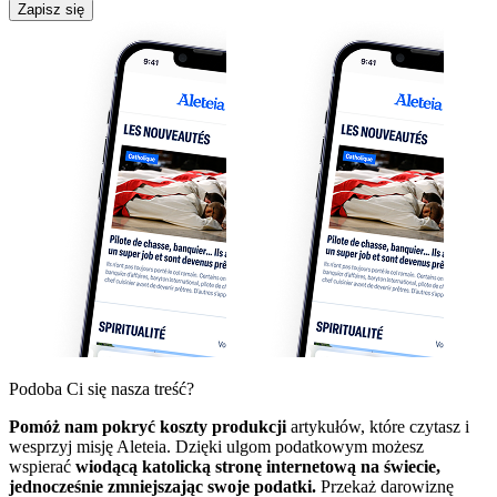
Zapisz się
Podoba Ci się nasza treść?
Pomóż nam pokryć koszty produkcji
artykułów, które czytasz i
wesprzyj misję Aleteia. Dzięki ulgom podatkowym możesz
wspierać
wiodącą katolicką stronę internetową na świecie,
jednocześnie zmniejszając swoje podatki.
Przekaż darowiznę