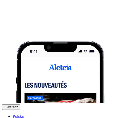
Wstecz
Polska