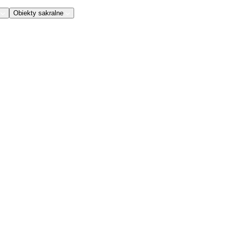
Obiekty sakralne