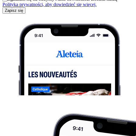
Polityka prywatności, aby dowiedzieć się więcej.
Zapisz się