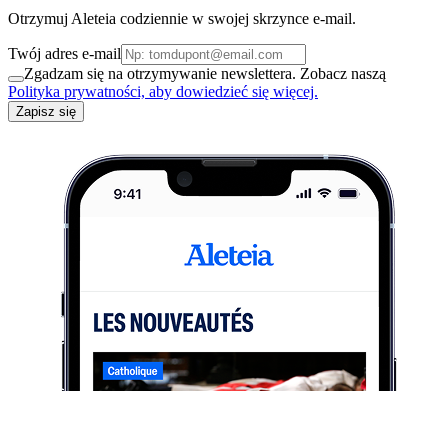
Otrzymuj Aleteia codziennie w swojej skrzynce e-mail.
Twój adres e-mail
Zgadzam się na otrzymywanie newslettera. Zobacz naszą
Polityka prywatności, aby dowiedzieć się więcej.
Zapisz się