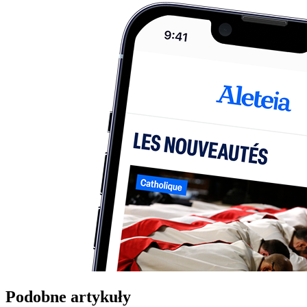
Podobne artykuły