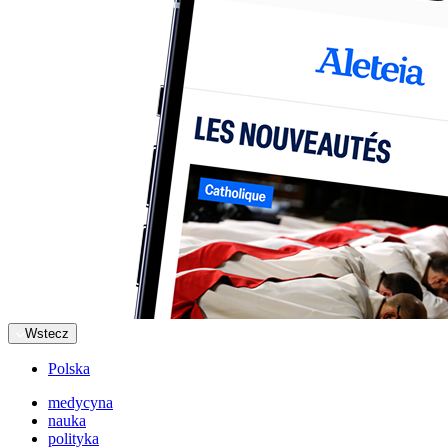
Wstecz
Polska
medycyna
nauka
polityka