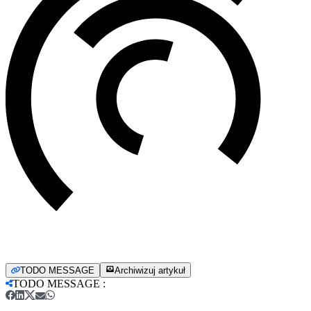
TODO MESSAGE
Archiwizuj artykuł
TODO MESSAGE
: