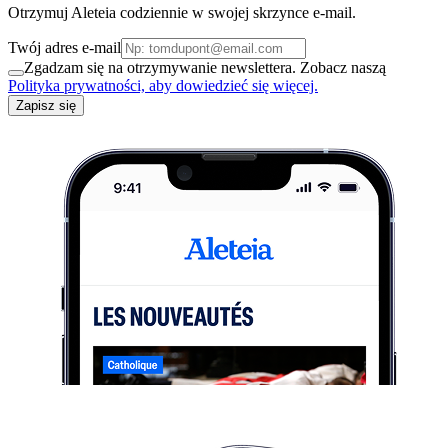
Otrzymuj Aleteia codziennie w swojej skrzynce e-mail.
Twój adres e-mail
Zgadzam się na otrzymywanie newslettera. Zobacz naszą
Polityka prywatności, aby dowiedzieć się więcej.
Zapisz się