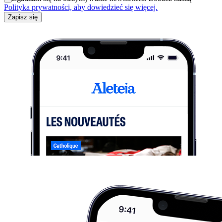
Polityka prywatności, aby dowiedzieć się więcej.
Zapisz się