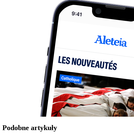
Podobne artykuły