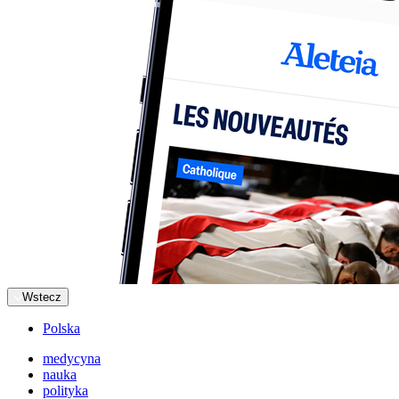
Wstecz
Polska
medycyna
nauka
polityka