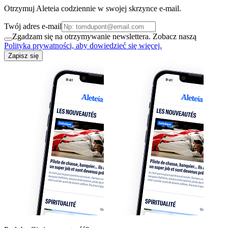
Otrzymuj Aleteia codziennie w swojej skrzynce e-mail.
Twój adres e-mail
Zgadzam się na otrzymywanie newslettera. Zobacz naszą
Polityka prywatności, aby dowiedzieć się więcej.
Zapisz się