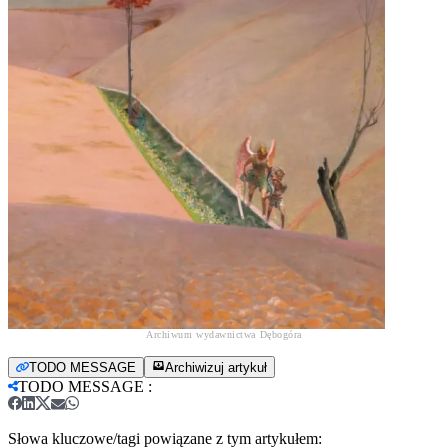
Archiwum wydawnictwa Dębogóra
TODO MESSAGE
Archiwizuj artykuł
TODO MESSAGE
:
Słowa kluczowe/tagi powiązane z tym artykułem: