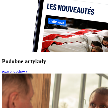
Podobne artykuły
rozwój duchowy