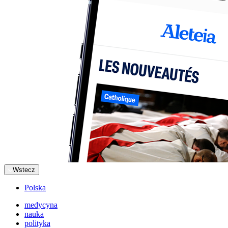
Wstecz
Polska
medycyna
nauka
polityka