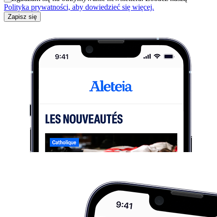
Polityka prywatności, aby dowiedzieć się więcej.
Zapisz się