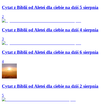
Cytat z Biblii od Aletei dla ciebie na dziś 5 sierpnia
2
Cytat z Biblii od Aletei dla ciebie na dziś 4 sierpnia
3
Cytat z Biblii od Aletei dla ciebie na dziś 6 sierpnia
4
Cytat z Biblii od Aletei dla ciebie na dziś 2 sierpnia
5