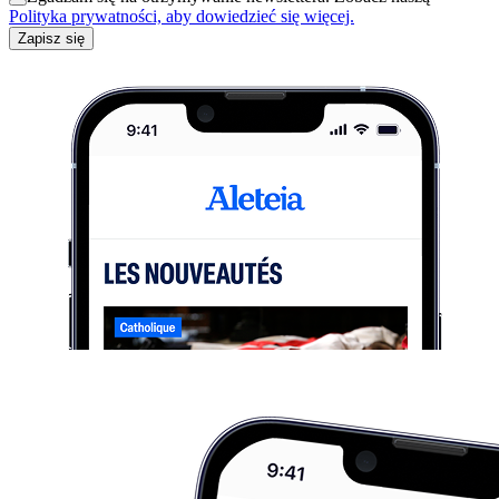
Polityka prywatności, aby dowiedzieć się więcej.
Zapisz się