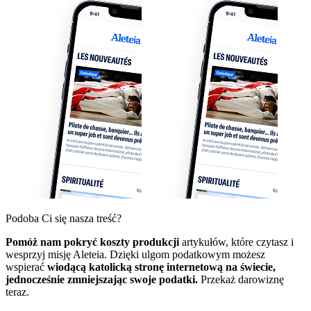
Podoba Ci się nasza treść?
Pomóż nam pokryć koszty produkcji
artykułów, które czytasz i
wesprzyj misję Aleteia. Dzięki ulgom podatkowym możesz
wspierać
wiodącą katolicką stronę internetową na świecie,
jednocześnie zmniejszając swoje podatki.
Przekaż darowiznę
teraz.