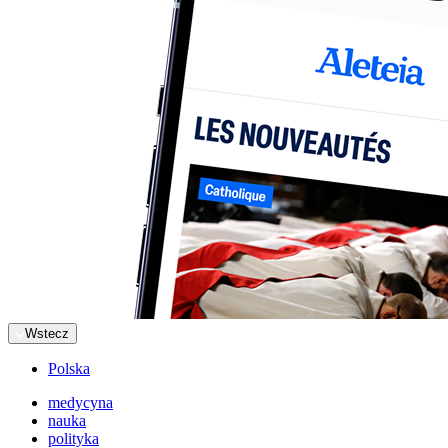
Wstecz
Polska
medycyna
nauka
polityka