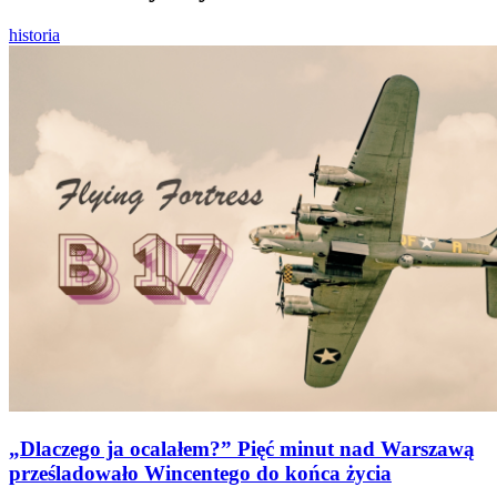
historia
„Dlaczego ja ocalałem?” Pięć minut nad Warszawą
prześladowało Wincentego do końca życia