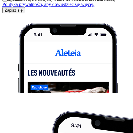
Polityka prywatności, aby dowiedzieć się więcej.
Zapisz się