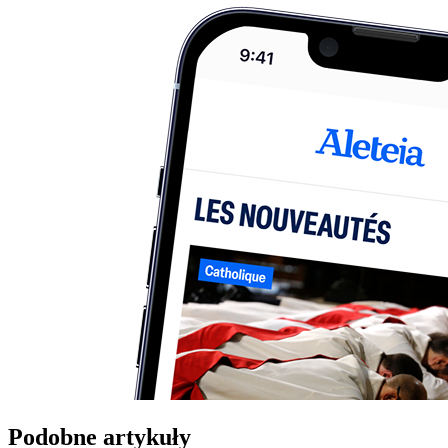
Podobne artykuły