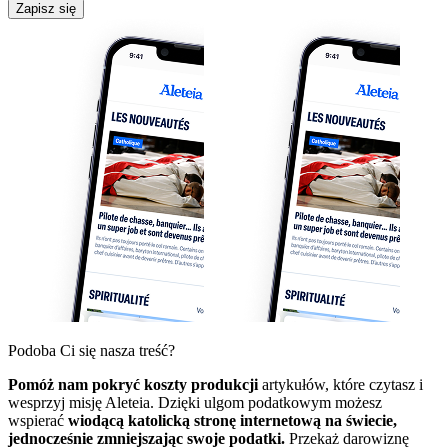
Zapisz się
Podoba Ci się nasza treść?
Pomóż nam pokryć koszty produkcji
artykułów, które czytasz i
wesprzyj misję Aleteia. Dzięki ulgom podatkowym możesz
wspierać
wiodącą katolicką stronę internetową na świecie,
jednocześnie zmniejszając swoje podatki.
Przekaż darowiznę