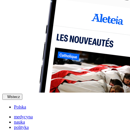
Wstecz
Polska
medycyna
nauka
polityka