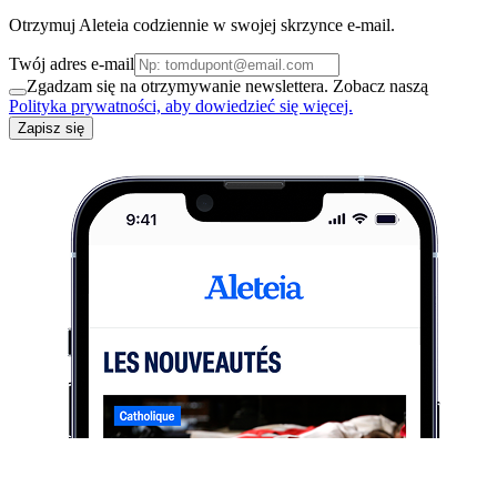
Otrzymuj Aleteia codziennie w swojej skrzynce e-mail.
Twój adres e-mail
Zgadzam się na otrzymywanie newslettera. Zobacz naszą
Polityka prywatności, aby dowiedzieć się więcej.
Zapisz się