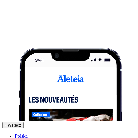
Wstecz
Polska