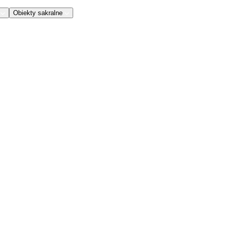
Obiekty sakralne