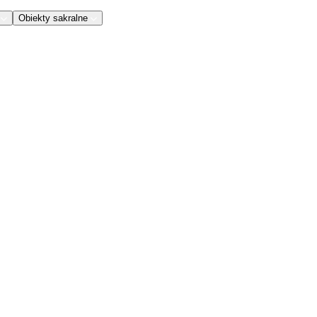
Obiekty sakralne