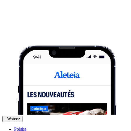
Wstecz
Polska