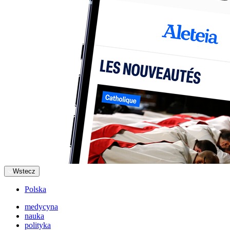
Wstecz
Polska
medycyna
nauka
polityka