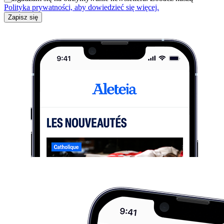
Polityka prywatności, aby dowiedzieć się więcej.
Zapisz się