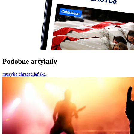
Podobne artykuły
muzyka chrześcijańska