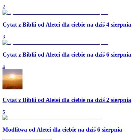
2
Cytat z Biblii od Aletei dla ciebie na dziś 4 sierpnia
3
Cytat z Biblii od Aletei dla ciebie na dziś 6 sierpnia
4
Cytat z Biblii od Aletei dla ciebie na dziś 2 sierpnia
5
Modlitwa od Aletei dla ciebie na dziś 6 sierpnia