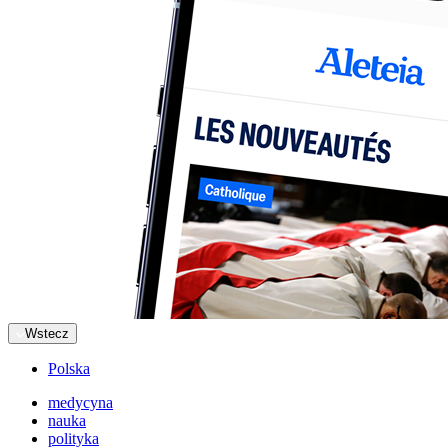
Wstecz
Polska
medycyna
nauka
polityka