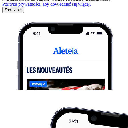
Polityka prywatności, aby dowiedzieć się więcej.
Zapisz się