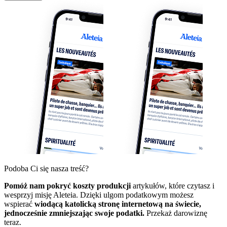
Podoba Ci się nasza treść?
Pomóż nam pokryć koszty produkcji
artykułów, które czytasz i
wesprzyj misję Aleteia. Dzięki ulgom podatkowym możesz
wspierać
wiodącą katolicką stronę internetową na świecie,
jednocześnie zmniejszając swoje podatki.
Przekaż darowiznę
teraz.