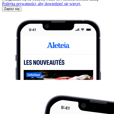
Polityka prywatności, aby dowiedzieć się więcej.
Zapisz się