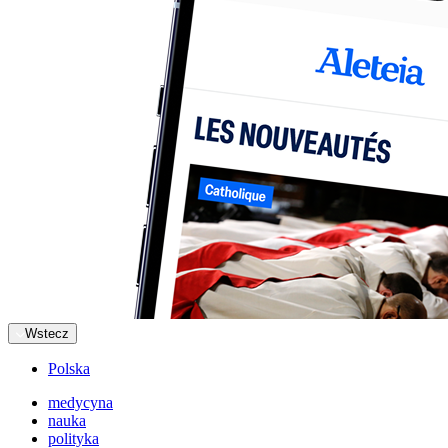
Wstecz
Polska
medycyna
nauka
polityka