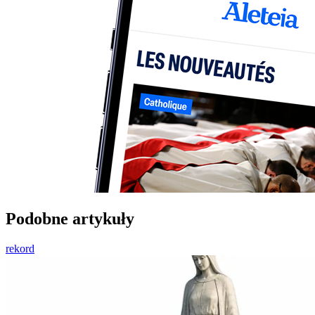
Podobne artykuły
rekord