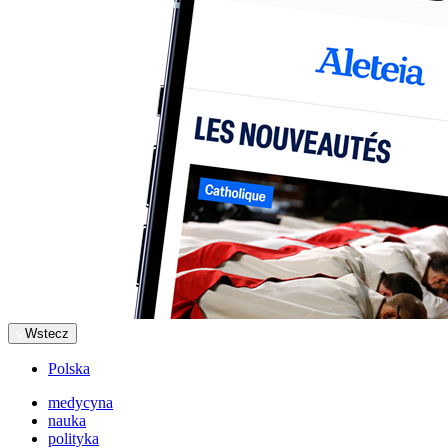
Wstecz
Polska
medycyna
nauka
polityka