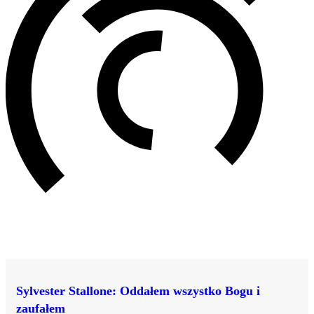
Sylvester Stallone: Oddałem wszystko Bogu i
zaufałem