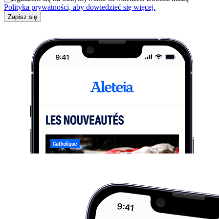
Polityka prywatności, aby dowiedzieć się więcej.
Zapisz się