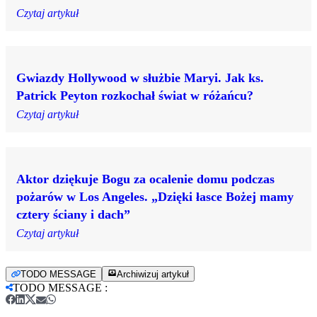
Czytaj artykuł
Gwiazdy Hollywood w służbie Maryi. Jak ks.
Patrick Peyton rozkochał świat w różańcu?
Czytaj artykuł
Aktor dziękuje Bogu za ocalenie domu podczas
pożarów w Los Angeles. „Dzięki łasce Bożej mamy
cztery ściany i dach”
Czytaj artykuł
TODO MESSAGE
Archiwizuj artykuł
TODO MESSAGE
: