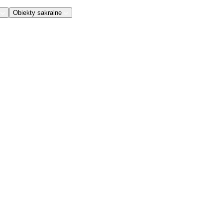
Obiekty sakralne