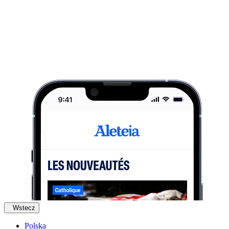
Wstecz
Polska